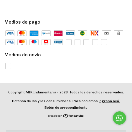
Medios de pago
Medios de envío
Copyright MIK Indumentaria - 2026. Todos los derechos reservados.
Defensa de las y los consumidores. Para reclamos
ingresá acá.
Botón de arrepentimiento