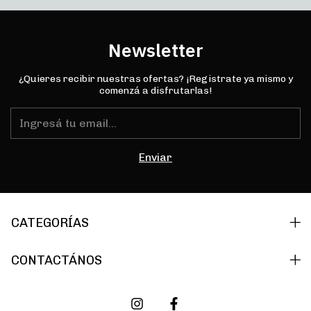
Newsletter
¿Quieres recibir nuestras ofertas? ¡Registrate ya mismo y
comenzá a disfrutarlas!
CATEGORÍAS
CONTACTÁNOS