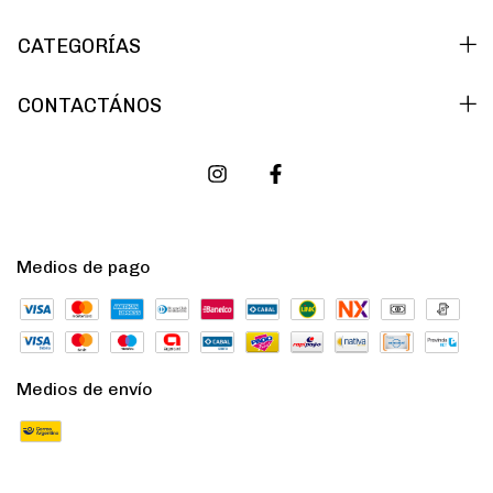
CATEGORÍAS
CONTACTÁNOS
Medios de pago
Medios de envío