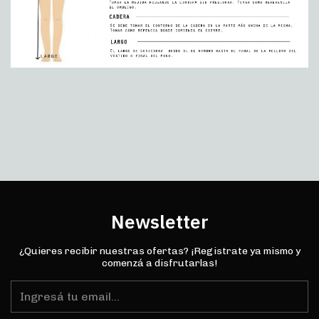
Newsletter
¿Quieres recibir nuestras ofertas? ¡Registrate ya mismo y
comenzá a disfrutarlas!