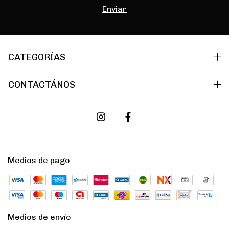
CATEGORÍAS
CONTACTÁNOS
Medios de pago
Medios de envío