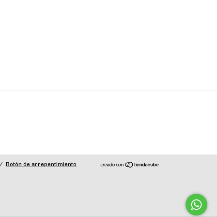
/
Botón de arrepentimiento