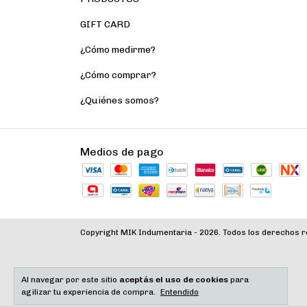
GIFT CARD
¿Cómo medirme?
¿Cómo comprar?
¿Quiénes somos?
Medios de pago
Copyright MIK Indumentaria - 2026. Todos los derechos 
Al navegar por este sitio
aceptás el uso de cookies
para
agilizar tu experiencia de compra.
Entendido